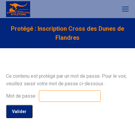
Protégé : Inscription Cross des Dunes de
Flandres
Ce contenu est protégé par un mot de passe. Pour le voir,
veuillez saisir votre mot de passe ci-dessous :
Mot de passe :