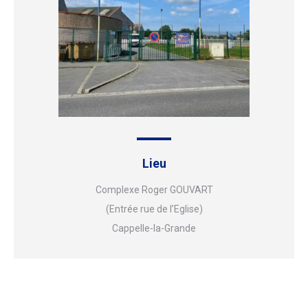
Lieu
Complexe Roger GOUVART
(Entrée rue de l’Eglise)
Cappelle-la-Grande