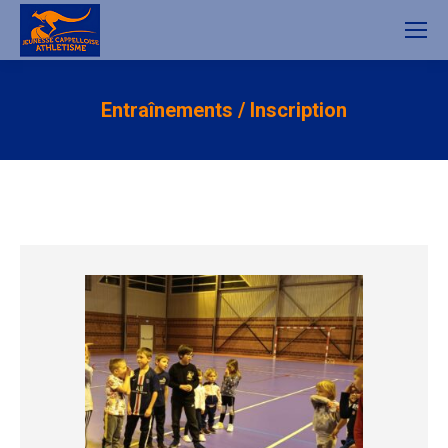
Entraînements / Inscription