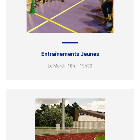
Entraînements Jeunes
Le Mardi : 18h – 19h30