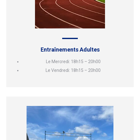
Entraînements Adultes
Le Mercredi: 18h15 – 20h00
Le Vendredi: 18h15 – 20h00