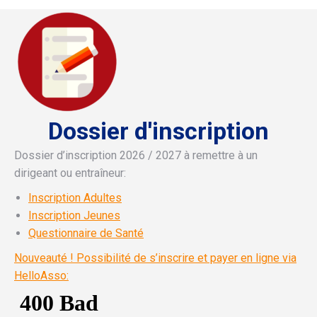
Dossier d'inscription
Dossier d’inscription 2026 / 2027 à remettre à un
dirigeant ou entraîneur:
Inscription Adultes
Inscription Jeunes
Questionnaire de Santé
Nouveauté ! Possibilité de s’inscrire et payer en ligne via
HelloAsso: